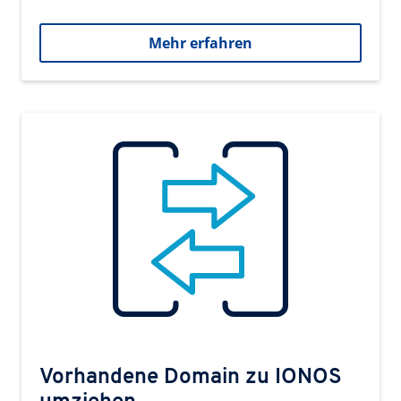
Mehr erfahren
Vorhandene Domain zu IONOS