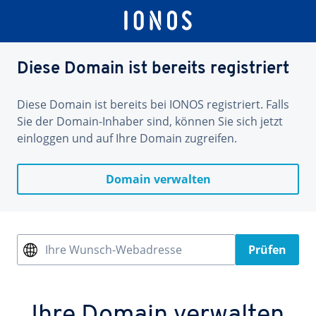
Diese Domain ist bereits registriert
Diese Domain ist bereits bei IONOS registriert. Falls
Sie der Domain-Inhaber sind, können Sie sich jetzt
einloggen und auf Ihre Domain zugreifen.
Domain verwalten
Ihre Wunsch-Webadresse
Prüfen