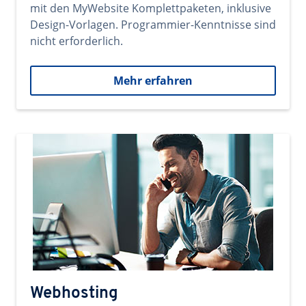
mit den MyWebsite Komplettpaketen, inklusive
Design-Vorlagen. Programmier-Kenntnisse sind
nicht erforderlich.
Mehr erfahren
Webhosting