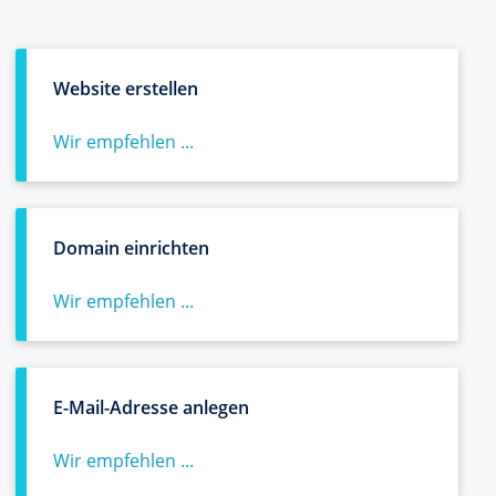
Website erstellen
Wir empfehlen ...
Domain einrichten
Wir empfehlen ...
E-Mail-Adresse anlegen
Wir empfehlen ...