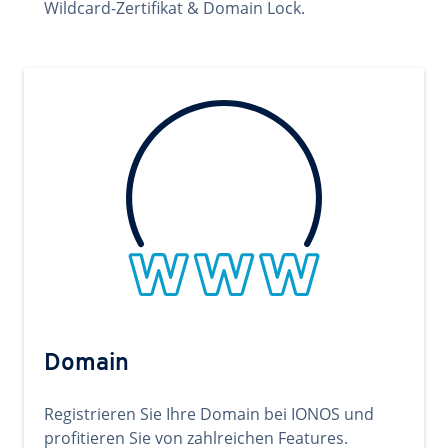
Wildcard-Zertifikat & Domain Lock.
Domain
Registrieren Sie Ihre Domain bei IONOS und
profitieren Sie von zahlreichen Features.