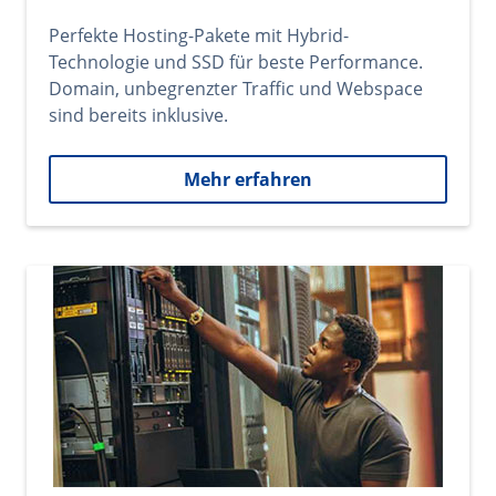
Perfekte Hosting-Pakete mit Hybrid-
Technologie und SSD für beste Performance.
Domain, unbegrenzter Traffic und Webspace
sind bereits inklusive.
Mehr erfahren