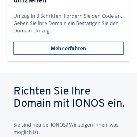
umziehen
Umzug in 3 Schritten: Fordern Sie den Code an.
Geben Sie Ihre Domain ein Bestätigen Sie den
Domain-Umzug.
Mehr erfahren
Richten Sie Ihre
Domain mit IONOS ein.
Sie sind neu bei IONOS? Wir zeigen Ihnen, was
möglich ist.