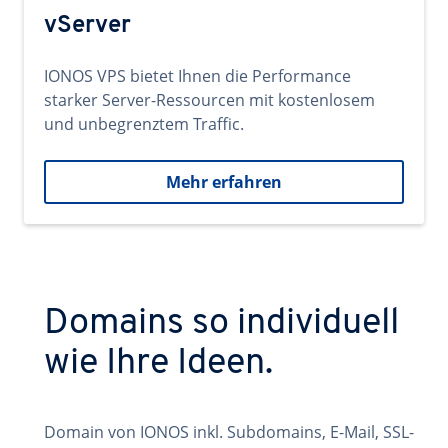
vServer
IONOS VPS bietet Ihnen die Performance
starker Server-Ressourcen mit kostenlosem
und unbegrenztem Traffic.
Mehr erfahren
Domains so individuell
wie Ihre Ideen.
Domain von IONOS inkl. Subdomains, E-Mail, SSL-