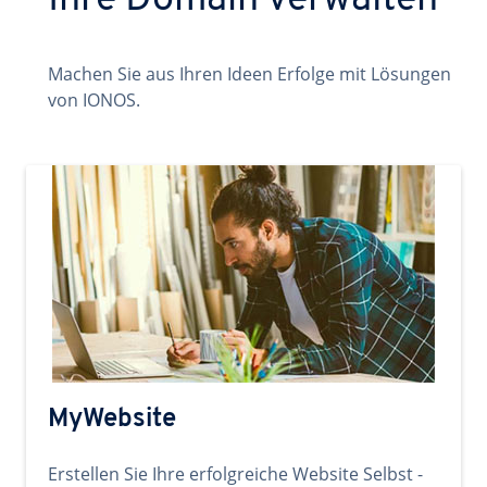
Ihre Domain verwalten
Machen Sie aus Ihren Ideen Erfolge mit Lösungen
von IONOS.
MyWebsite
Erstellen Sie Ihre erfolgreiche Website Selbst -